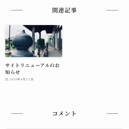
関連記事
サイトリニューアルのお
知らせ
2026年4月22日
コメント