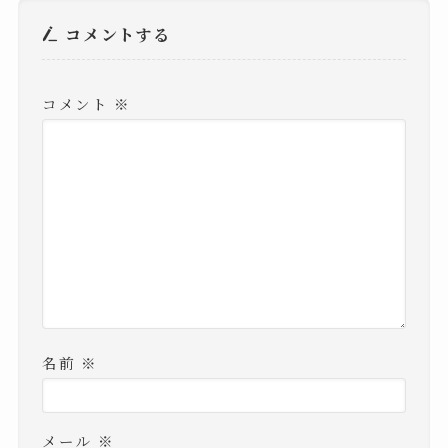
コメントする
コメント
※
名前
※
メール
※