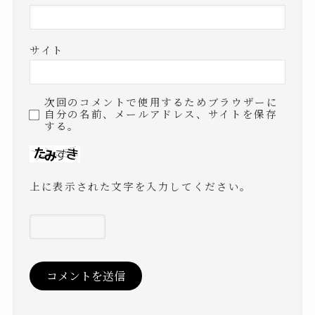
サイト
次回のコメントで使用するためブラウザーに
自分の名前、メールアドレス、サイトを保存
する。
上に表示された文字を入力してください。