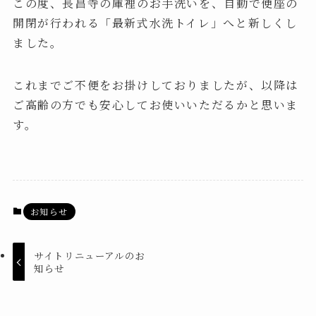
この度、長昌寺の庫裡のお手洗いを、自動で便座の
開閉が行われる「最新式水洗トイレ」へと新しくし
ました。
これまでご不便をお掛けしておりましたが、以降は
ご高齢の方でも安心してお使いいただるかと思いま
す。
お知らせ
サイトリニューアルのお
知らせ