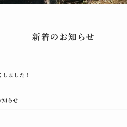
新着のお知らせ
くしました！
お知らせ