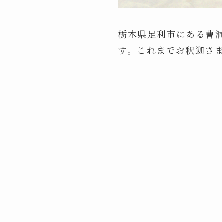
栃木県足利市にある曹
す。これまでお釈迦さ