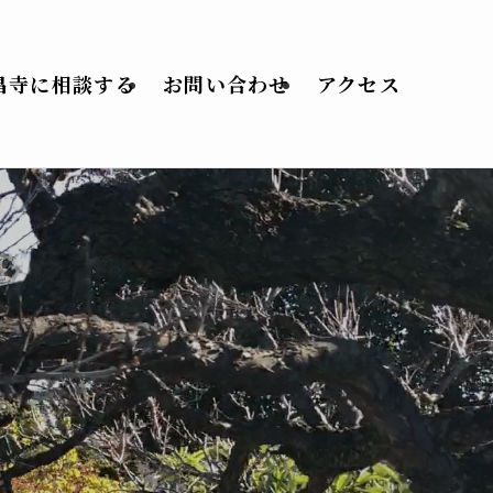
昌寺に相談する
お問い合わせ
アクセス