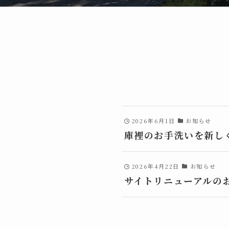
2026年6月1日
お知らせ
庫裡のお手洗いを新し
2026年4月22日
お知らせ
サイトリニューアルの