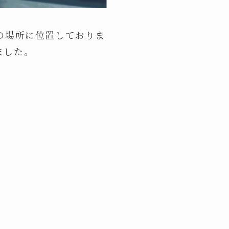
の場所に位置しておりま
ました。