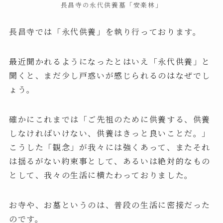
長昌寺の永代供養墓「安楽林」
長昌寺では「永代供養」を執り行っております。
最近聞かれるようになったとはいえ「永代供養」と
聞くと、まだ少し戸惑いが感じられるのはなぜでし
ょう。
確かにこれまでは「ご先祖のために供養する、供養
しなければいけない、供養はきっと良いことだ。」
こうした「観念」が我々には強くあって、またそれ
は揺るがない約束事として、あるいは絶対的なもの
として、我々の生活に横たわっておりました。
お寺や、お墓というのは、普段の生活に密接だった
のです。