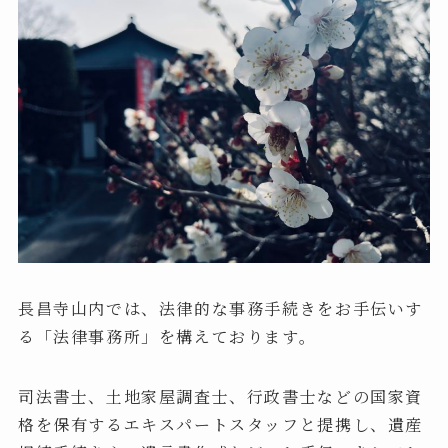
長昌寺山内では、法律的な事務手続きをお手伝いす
る「法律事務所」を構えております。
司法書士、土地家屋調査士、行政書士などの国家資
格を保有するエキスパートスタッフと提携し、遺産