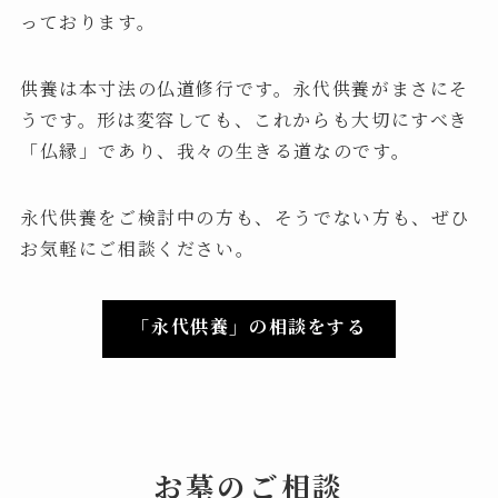
っております。
供養は本寸法の仏道修行です。永代供養がまさにそ
うです。形は変容しても、これからも大切にすべき
「仏縁」であり、我々の生きる道なのです。
永代供養をご検討中の方も、そうでない方も、ぜひ
お気軽にご相談ください。
「永代供養」の相談をする
お墓のご相談