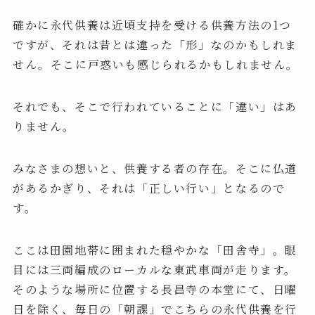
確かに永代供養は近頃支持を受ける供養方法の1つ
ですが、それは昔とは違った「形」なのかもしれま
せん。そこに戸惑いも感じられるかもしれません。
それでも、そこで行われていることに「違い」はあ
りません。
みなさまの想いと、供養する者の存在。そこに仏道
があるかぎり、それは「正しい行い」となるので
す。
ここは田園地帯に囲まれた穏やかな「田舎寺」。眼
目には三両編成のローカルな東武車両が走ります。
そのような場所に位置する長昌寺の本堂にて、日曜
日を除く、毎日の「朝課」でこちらの永代供養を行