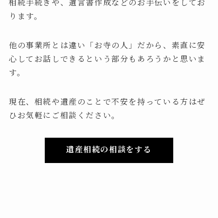
相続手続きや、遺言書作成などのお手伝いをしてお
ります。
他の事業所とは違い「お寺の人」だから、素直に安
心してお話しできるという部分もあろうかと思いま
す。
現在、相続や遺産のことで不安を持っている方はぜ
ひお気軽にご相談ください。
遺産相続の相談をする