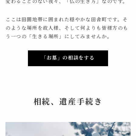
変わることのない我々、「仏の生き方」なのです。
ここは田園地帯に囲まれた穏やかな田舎町です。そ
のような場所を故人様、そして何よりも皆様方のも
う一つの「生きる場所」にしてみませんか。
「お墓」の相談をする
相続、遺産手続き