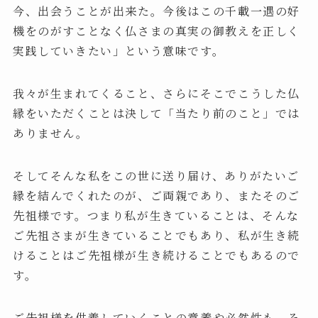
今、出会うことが出来た。今後はこの千載一遇の好
機をのがすことなく仏さまの真実の御教えを正しく
実践していきたい」という意味です。
我々が生まれてくること、さらにそこでこうした仏
縁をいただくことは決して「当たり前のこと」では
ありません。
そしてそんな私をこの世に送り届け、ありがたいご
縁を結んでくれたのが、ご両親であり、またそのご
先祖様です。つまり私が生きていることは、そんな
ご先祖さまが生きていることでもあり、私が生き続
けることはご先祖様が生き続けることでもあるので
す。
ご先祖様を供養していくことの意義や必然性も、そ