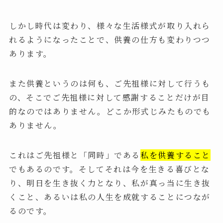
しかし時代は変わり、様々な生活様式が取り入れら
れるようになったことで、供養の仕方も変わりつつ
あります。
また供養というのは何も、ご先祖様に対して行うも
の、そこでご先祖様に対して感謝することだけが目
的なのではありません。どこか形式じみたものでも
ありません。
これはご先祖様と「同時」である
私を供養すること
でもあるのです。そしてそれは今を生きる喜びとな
り、明日を生き抜く力となり、私が真っ当に生き抜
くこと、あるいは私の人生を成就することにつなが
るのです。