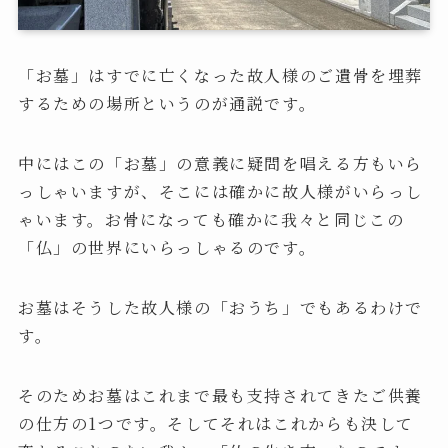
「お墓」はすでに亡くなった故人様のご遺骨を埋葬
するための場所というのが通説です。
中にはこの「お墓」の意義に疑問を唱える方もいら
っしゃいますが、そこには確かに故人様がいらっし
ゃいます。お骨になっても確かに我々と同じこの
「仏」の世界にいらっしゃるのです。
お墓はそうした故人様の「おうち」でもあるわけで
す。
そのためお墓はこれまで最も支持されてきたご供養
の仕方の1つです。そしてそれはこれからも決して