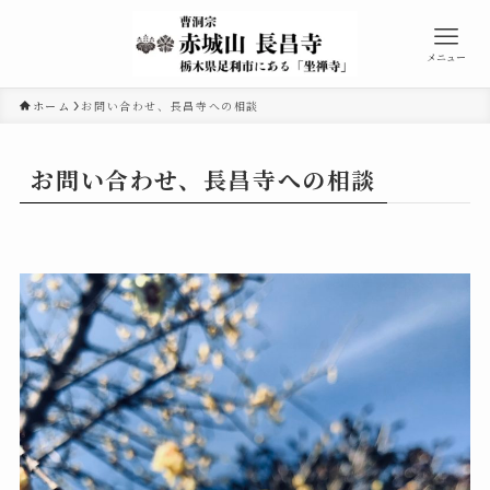
メニュー
ホーム
お問い合わせ、長昌寺への相談
お問い合わせ、長昌寺への相談