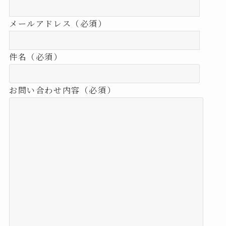
メールアドレス（必須）
件名（必須）
お問い合わせ内容（必須）