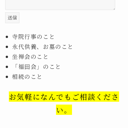
寺院行事のこと
永代供養、お墓のこと
坐禅会のこと
「福田会」のこと
相続のこと
お気軽になんでもご相談くださ
い。