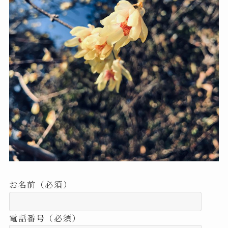
お名前（必須）
電話番号（必須）