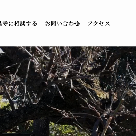
昌寺に相談する
お問い合わせ
アクセス