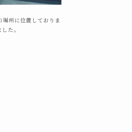
の場所に位置しておりま
ました。