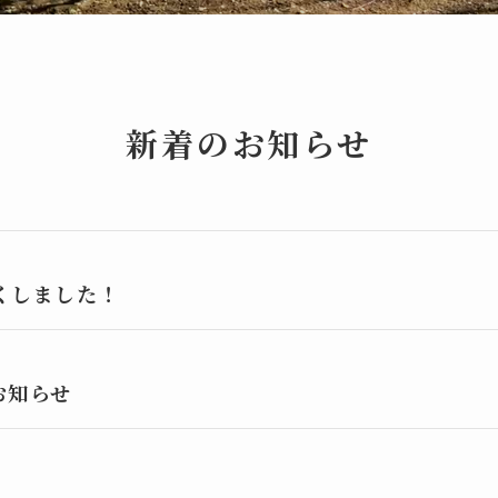
新着のお知らせ
くしました！
お知らせ