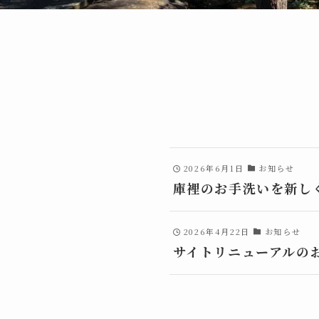
2026年6月1日
お知らせ
庫裡のお手洗いを新し
2026年4月22日
お知らせ
サイトリニューアルの