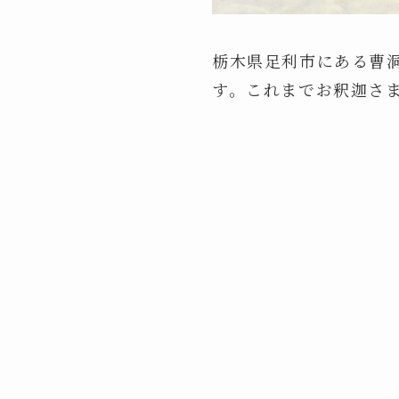
栃木県足利市にある曹
す。これまでお釈迦さ