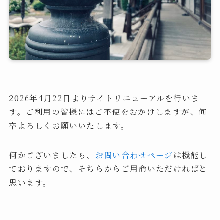
2026年4月22日よりサイトリニューアルを行いま
す。ご利用の皆様にはご不便をおかけしますが、何
卒よろしくお願いいたします。
何かございましたら、
お問い合わせページ
は機能し
ておりますので、そちらからご用命いただければと
思います。