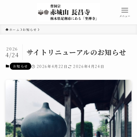
メニュー
ホーム
お知らせ
2026
サイトリニューアルのお知らせ
4/24
お知らせ
2026年4月22日
2026年4月24日