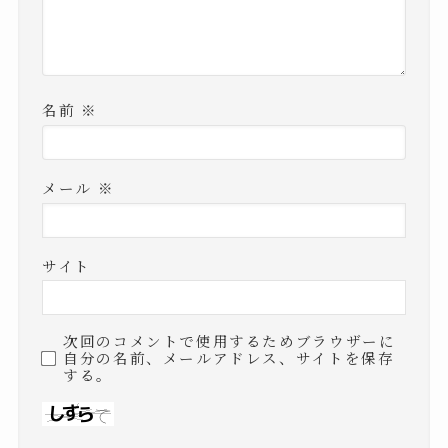
名前
※
メール
※
サイト
次回のコメントで使用するためブラウザーに
自分の名前、メールアドレス、サイトを保存
する。