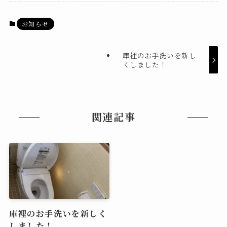
お知らせ
庫裡のお手洗いを新し
くしました！
関連記事
庫裡のお手洗いを新しく
しました！