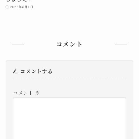
2026年6月1日
コメント
コメントする
コメント
※