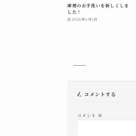
庫裡のお手洗いを新しくしま
した！
2026年6月1日
コメントする
コメント
※