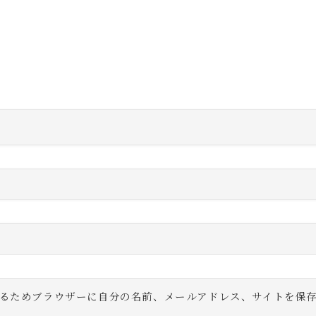
るためブラウザーに自分の名前、メールアドレス、サイトを保