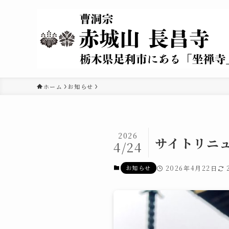
ホーム
お知らせ
2026
サイトリニ
4/24
お知らせ
2026年4月22日