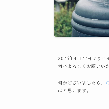
2026年4月22日よ
何卒よろしくお願いい
何かございましたら、
ばと思います。